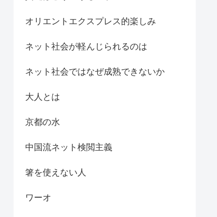
オリエントエクスプレス的楽しみ
ネット社会が軽んじられるのは
ネット社会ではなぜ成熟できないか
大人とは
京都の水
中国流ネット検閲主義
箸を使えない人
ワーオ