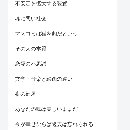
不安定を拡大する装置
魂に悪い社会
マスコミは猫を豹だという
その人の本質
恋愛の不思議
文学・音楽と絵画の違い
夜の部屋
あなたの魂は美しいままだ
今が幸せならば過去は忘れられる