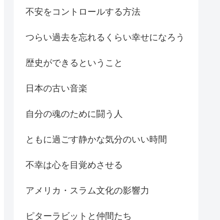
不安をコントロールする方法
つらい過去を忘れるくらい幸せになろう
歴史ができるということ
日本の古い音楽
自分の魂のために闘う人
ともに過ごす静かな気分のいい時間
不幸は心を目覚めさせる
アメリカ・スラム文化の影響力
ピターラビットと仲間たち