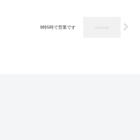
9時5時で営業です