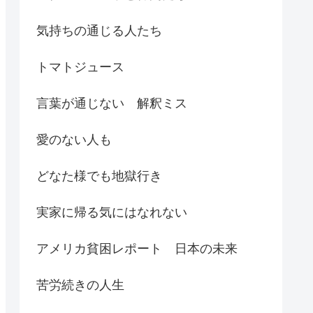
気持ちの通じる人たち
トマトジュース
言葉が通じない 解釈ミス
愛のない人も
どなた様でも地獄行き
実家に帰る気にはなれない
アメリカ貧困レポート 日本の未来
苦労続きの人生