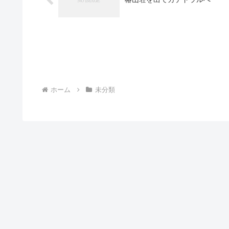
ホーム
未分類