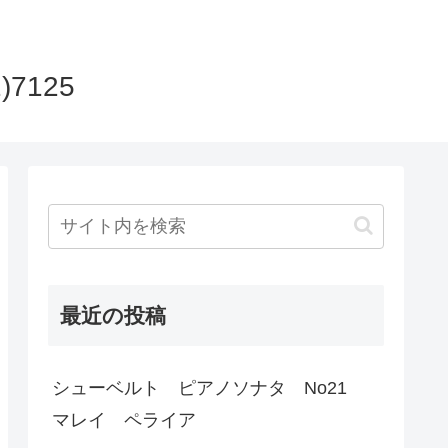
)7125
最近の投稿
シューベルト ピアノソナタ No21
マレイ ペライア