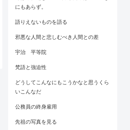
にもあらず。
語りえないものを語る
邪悪な人間と悲しむべき人間との差
宇治 平等院
梵語と強迫性
どうしてこんなにもこうかなと思うくら
いこんなだ
公務員の終身雇用
先祖の写真を見る