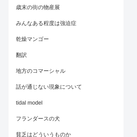
歳末の街の物産展
みんなある程度は強迫症
乾燥マンゴー
翻訳
地方のコマーシャル
話が通じない現象について
tidal model
フランダースの犬
貧乏はどういうものか