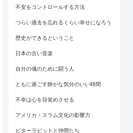
不安をコントロールする方法
つらい過去を忘れるくらい幸せになろう
歴史ができるということ
日本の古い音楽
自分の魂のために闘う人
ともに過ごす静かな気分のいい時間
不幸は心を目覚めさせる
アメリカ・スラム文化の影響力
ピターラビットと仲間たち