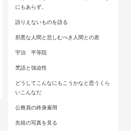
にもあらず。
語りえないものを語る
邪悪な人間と悲しむべき人間との差
宇治 平等院
梵語と強迫性
どうしてこんなにもこうかなと思うくら
いこんなだ
公務員の終身雇用
先祖の写真を見る