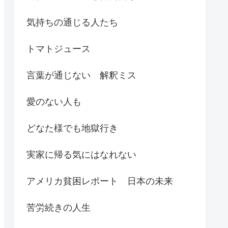
気持ちの通じる人たち
トマトジュース
言葉が通じない 解釈ミス
愛のない人も
どなた様でも地獄行き
実家に帰る気にはなれない
アメリカ貧困レポート 日本の未来
苦労続きの人生