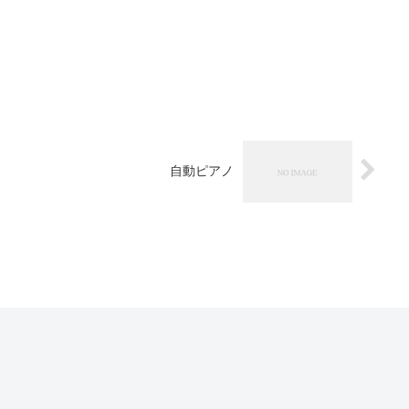
自動ピアノ