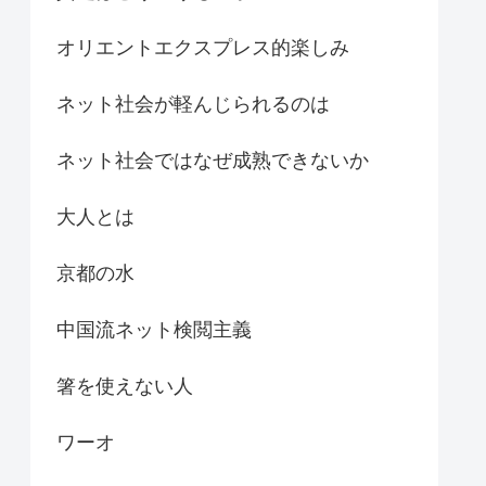
オリエントエクスプレス的楽しみ
ネット社会が軽んじられるのは
ネット社会ではなぜ成熟できないか
大人とは
京都の水
中国流ネット検閲主義
箸を使えない人
ワーオ