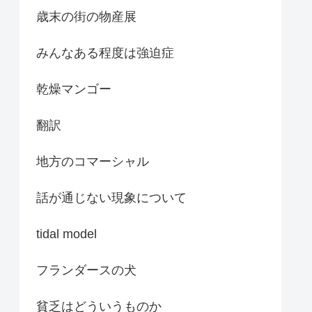
歳末の街の物産展
みんなある程度は強迫症
乾燥マンゴー
翻訳
地方のコマーシャル
話が通じない現象について
tidal model
フランダースの犬
貧乏はどういうものか