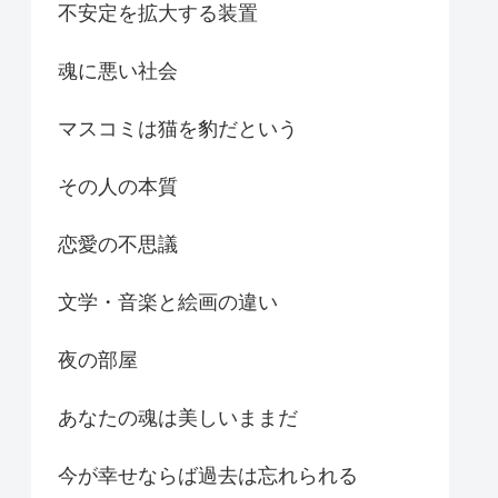
不安定を拡大する装置
魂に悪い社会
マスコミは猫を豹だという
その人の本質
恋愛の不思議
文学・音楽と絵画の違い
夜の部屋
あなたの魂は美しいままだ
今が幸せならば過去は忘れられる