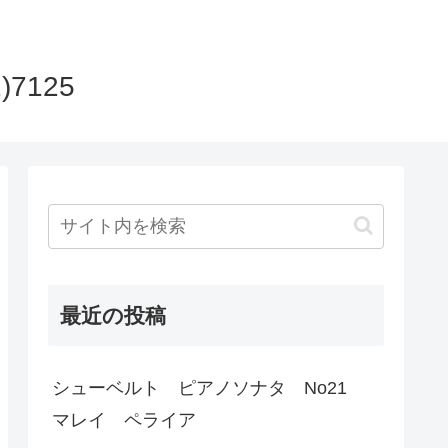
)7125
最近の投稿
シューベルト ピアノソナタ No21
マレイ ペライア