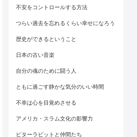
不安をコントロールする方法
つらい過去を忘れるくらい幸せになろう
歴史ができるということ
日本の古い音楽
自分の魂のために闘う人
ともに過ごす静かな気分のいい時間
不幸は心を目覚めさせる
アメリカ・スラム文化の影響力
ピターラビットと仲間たち