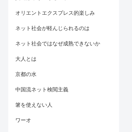
オリエントエクスプレス的楽しみ
ネット社会が軽んじられるのは
ネット社会ではなぜ成熟できないか
大人とは
京都の水
中国流ネット検閲主義
箸を使えない人
ワーオ