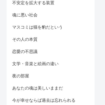
不安定を拡大する装置
魂に悪い社会
マスコミは猫を豹だという
その人の本質
恋愛の不思議
文学・音楽と絵画の違い
夜の部屋
あなたの魂は美しいままだ
今が幸せならば過去は忘れられる