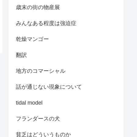
歳末の街の物産展
みんなある程度は強迫症
乾燥マンゴー
翻訳
地方のコマーシャル
話が通じない現象について
tidal model
フランダースの犬
貧乏はどういうものか