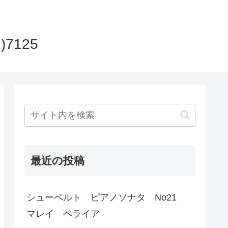
)7125
最近の投稿
シューベルト ピアノソナタ No21
マレイ ペライア