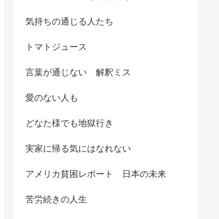
気持ちの通じる人たち
トマトジュース
言葉が通じない 解釈ミス
愛のない人も
どなた様でも地獄行き
実家に帰る気にはなれない
アメリカ貧困レポート 日本の未来
苦労続きの人生