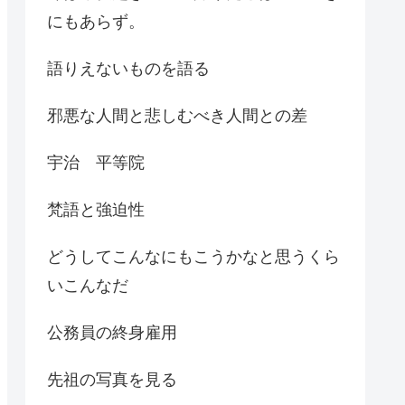
にもあらず。
語りえないものを語る
邪悪な人間と悲しむべき人間との差
宇治 平等院
梵語と強迫性
どうしてこんなにもこうかなと思うくら
いこんなだ
公務員の終身雇用
先祖の写真を見る