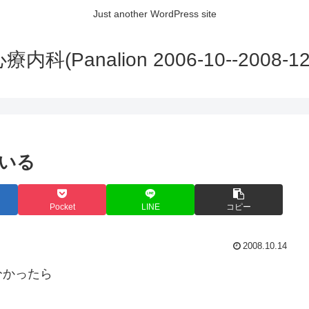
Just another WordPress site
内科(Panalion 2006-10--2008-12
いる
Pocket
LINE
コピー
2008.10.14
分かったら