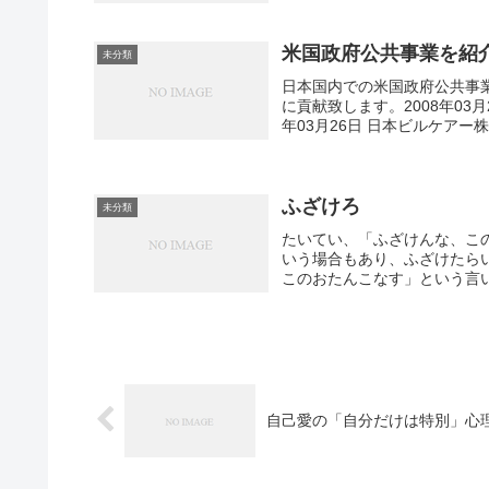
米国政府公共事業を紹介
未分類
日本国内での米国政府公共事業を
に貢献致します。2008年03月
年03月26日 日本ビルケアー株式
ふざけろ
未分類
たいてい、「ふざけんな、こ
いう場合もあり、ふざけたら
このおたんこなす」という言い
自己愛の「自分だけは特別」心