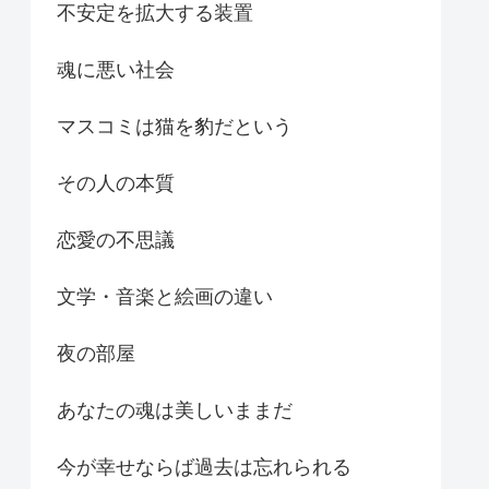
不安定を拡大する装置
魂に悪い社会
マスコミは猫を豹だという
その人の本質
恋愛の不思議
文学・音楽と絵画の違い
夜の部屋
あなたの魂は美しいままだ
今が幸せならば過去は忘れられる