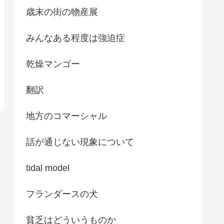
歳末の街の物産展
みんなある程度は強迫症
乾燥マンゴー
翻訳
地方のコマーシャル
話が通じない現象について
tidal model
フランダースの犬
貧乏はどういうものか