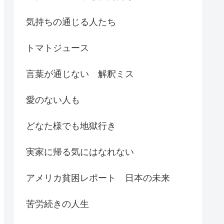
気持ちの通じる人たち
トマトジュース
言葉が通じない 解釈ミス
愛のない人も
どなた様でも地獄行き
実家に帰る気にはなれない
アメリカ貧困レポート 日本の未来
苦労続きの人生