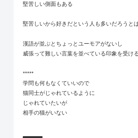
堅苦しい側面もある
堅苦しいから好きだという人も多いだろうと
漢語が並ぶとちょっとユーモアがないし
威張って難しい言葉を並べている印象を受け
*****
学問も何もなくていいので
猫同士がじゃれているように
じゃれていたいが
相手の猫がいない