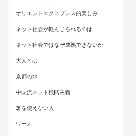
オリエントエクスプレス的楽しみ
ネット社会が軽んじられるのは
ネット社会ではなぜ成熟できないか
大人とは
京都の水
中国流ネット検閲主義
箸を使えない人
ワーオ