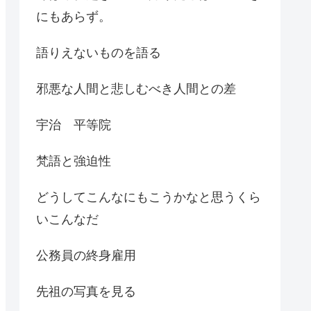
にもあらず。
語りえないものを語る
邪悪な人間と悲しむべき人間との差
宇治 平等院
梵語と強迫性
どうしてこんなにもこうかなと思うくら
いこんなだ
公務員の終身雇用
先祖の写真を見る