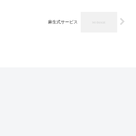
麻生式サービス