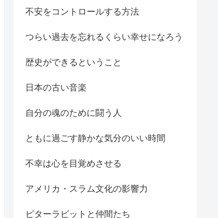
不安をコントロールする方法
つらい過去を忘れるくらい幸せになろう
歴史ができるということ
日本の古い音楽
自分の魂のために闘う人
ともに過ごす静かな気分のいい時間
不幸は心を目覚めさせる
アメリカ・スラム文化の影響力
ピターラビットと仲間たち