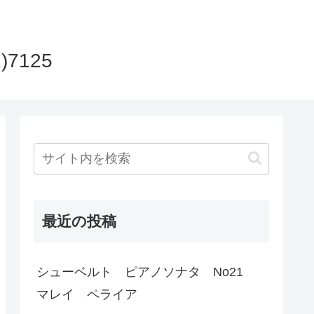
)7125
最近の投稿
シューベルト ピアノソナタ No21
マレイ ペライア