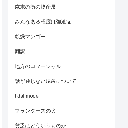
歳末の街の物産展
みんなある程度は強迫症
乾燥マンゴー
翻訳
地方のコマーシャル
話が通じない現象について
tidal model
フランダースの犬
貧乏はどういうものか