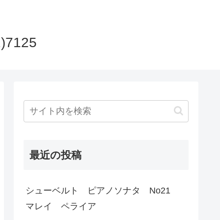
)7125
最近の投稿
シューベルト ピアノソナタ No21
マレイ ペライア