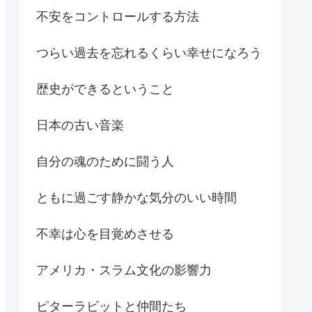
不安をコントロールする方法
つらい過去を忘れるくらい幸せになろう
歴史ができるということ
日本の古い音楽
自分の魂のために闘う人
ともに過ごす静かな気分のいい時間
不幸は心を目覚めさせる
アメリカ・スラム文化の影響力
ピターラビットと仲間たち