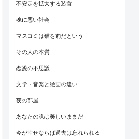
不安定を拡大する装置
魂に悪い社会
マスコミは猫を豹だという
その人の本質
恋愛の不思議
文学・音楽と絵画の違い
夜の部屋
あなたの魂は美しいままだ
今が幸せならば過去は忘れられる