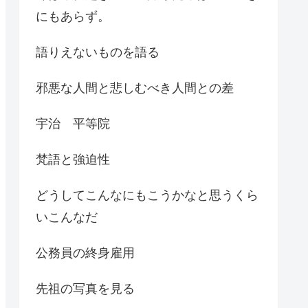
にもあらず。
語りえないものを語る
邪悪な人間と悲しむべき人間との差
宇治 平等院
梵語と強迫性
どうしてこんなにもこうかなと思うくら
いこんなだ
公務員の終身雇用
先祖の写真を見る