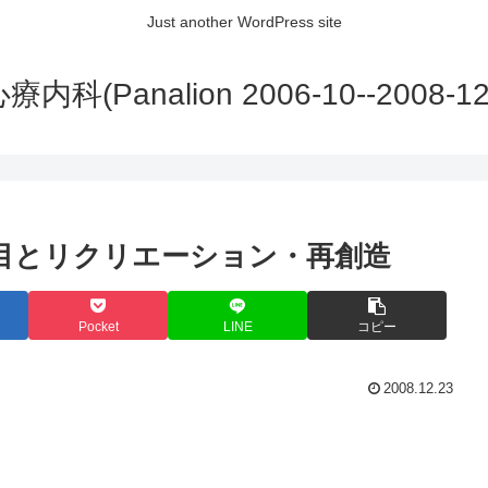
Just another WordPress site
内科(Panalion 2006-10--2008-12
目とリクリエーション・再創造
Pocket
LINE
コピー
2008.12.23