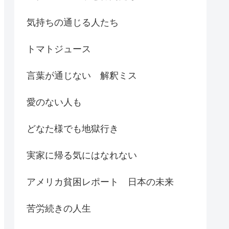
気持ちの通じる人たち
トマトジュース
言葉が通じない 解釈ミス
愛のない人も
どなた様でも地獄行き
実家に帰る気にはなれない
アメリカ貧困レポート 日本の未来
苦労続きの人生