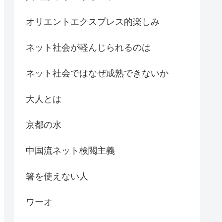
オリエントエクスプレス的楽しみ
ネット社会が軽んじられるのは
ネット社会ではなぜ成熟できないか
大人とは
京都の水
中国流ネット検閲主義
箸を使えない人
ワーオ