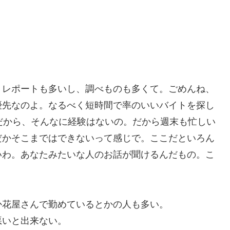
。レポートも多いし、調べものも多くて。ごめんね、
優先なのよ。なるべく短時間で率のいいバイトを探し
だから、そんなに経験はないの。だから週末も忙しい
だかそこまではできないって感じで。ここだといろん
いわ。あなたみたいな人のお話が聞けるんだもの。こ
か花屋さんで勤めているとかの人も多い。
悪いと出来ない。