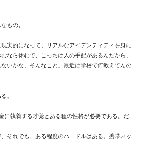
んなもの。
に現実的になって、リアルなアイデンティティを身に
休むなら休むで、こっちは人の手配があるんだから、
んないかな、そんなこと。最近は学校で何教えてんの
ある。
お金に執着する才覚とある種の性格が必要である。だ
が、それでも、ある程度のハードルはある。携帯ネッ