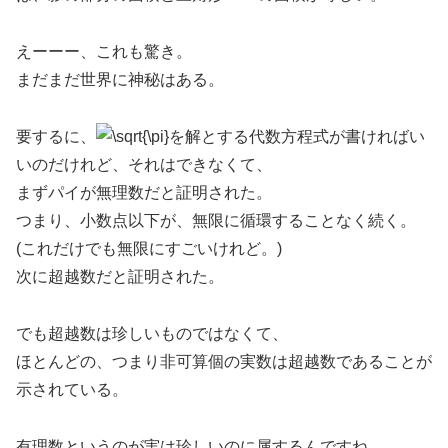
えーーー、これも驚き。
まだまだ世界に神秘はある。
要するに、
を解とする代数方程式が書ければい
いのだけれど、それはできなくて、
まずパイが無理数だと証明された。
つまり、小数点以下が、無限に循環することなく続く。
(これだけでも無限にすごいけれど。)
次に超越数だと証明された。
でも超越数は珍しいものではなくて、
ほとんどの、つまり非可算個の実数は超越数であることが
示されている。
有理数というのが実は珍しいのに属するんですね。